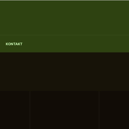
KONTAKT